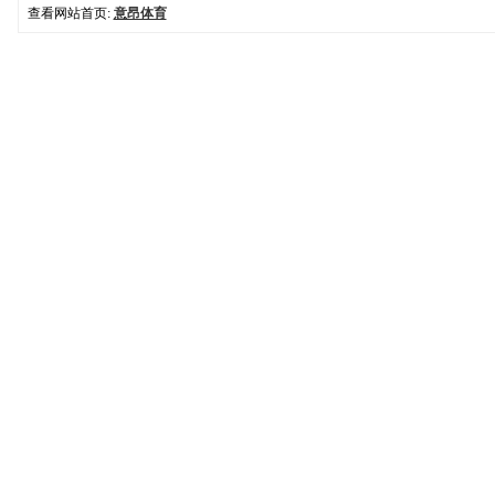
查看网站首页:
意昂体育