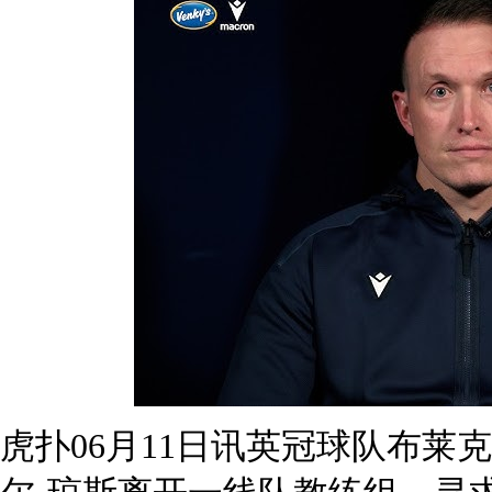
虎扑06月11日讯英冠球队布莱