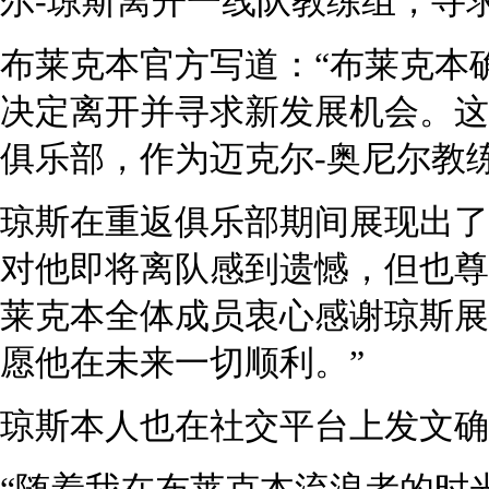
尔-琼斯离开一线队教练组，寻
布莱克本官方写道：“布莱克本
决定离开并寻求新发展机会。这
俱乐部，作为迈克尔-奥尼尔教
琼斯在重返俱乐部期间展现出了
对他即将离队感到遗憾，但也尊
莱克本全体成员衷心感谢琼斯展
愿他在未来一切顺利。”
琼斯本人也在社交平台上发文确