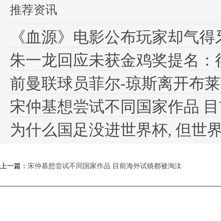
推荐资讯
《血源》电影公布玩家却气得
朱一龙回应未获金鸡奖提名：
前曼联球员菲尔-琼斯离开布莱克本
宋仲基想尝试不同国家作品 
为什么国足没进世界杯, 但世
上一篇：
宋仲基想尝试不同国家作品 目前海外试镜都被淘汰