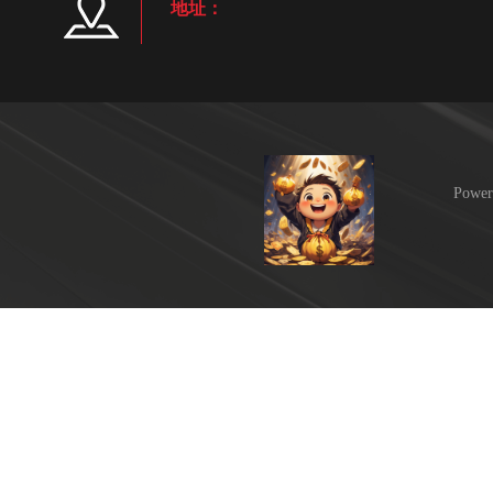
地址：
Power