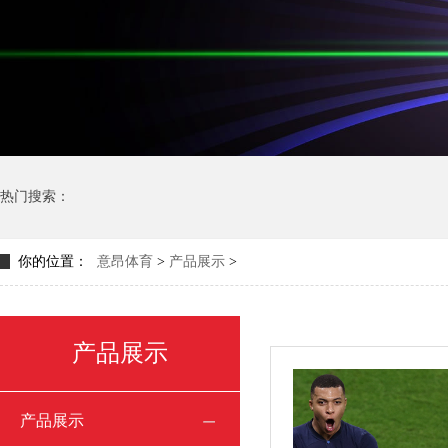
热门搜索：
你的位置：
意昂体育
>
产品展示
>
产品展示
产品展示