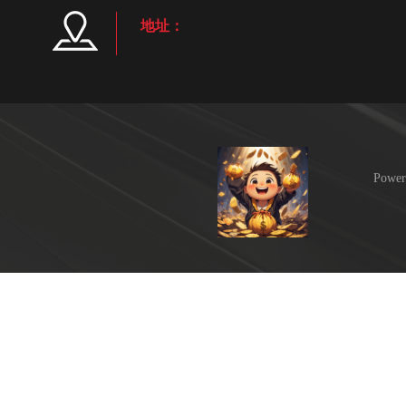
地址：
Power