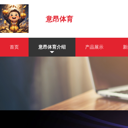
意昂体育
首页
意昂体育介绍
产品展示
新