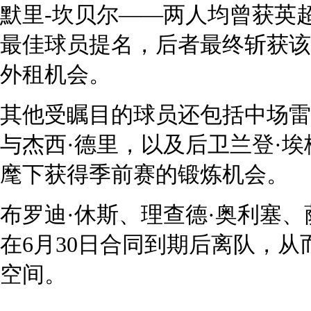
默里-坎贝尔——两人均曾获英超二级
最佳球员提名，后者最终斩获该
外租机会。
其他受瞩目的球员还包括中场雷
与杰西·德里，以及后卫兰登·
麾下获得季前赛的锻炼机会。
布罗迪·休斯、理查德·奥利塞、
在6月30日合同到期后离队，从
空间。