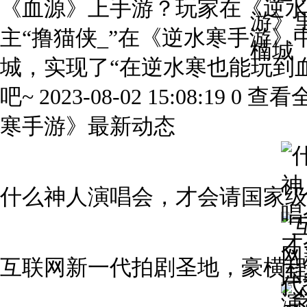
《血源》上手游？玩家在《逆水寒
主“撸猫侠_”在《逆水寒手游
城，实现了“在逆水寒也能玩到
吧~ 2023-08-02 15:08:1
寒手游》最新动态
什么神人演唱会，才会请国家级演员给
互联网新一代拍剧圣地，豪横程度超出