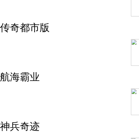
传奇都市版
航海霸业
神兵奇迹