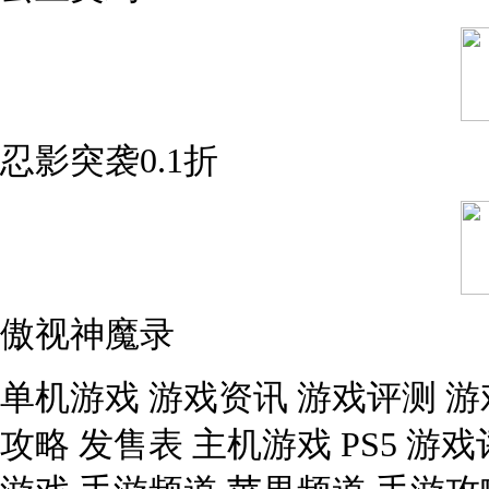
忍影突袭0.1折
傲视神魔录
单机游戏 游戏资讯 游戏评测 游
攻略 发售表 主机游戏 PS5 游戏