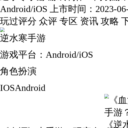
Android/iOS 上市时间：2023-
玩过评分 众评 专区 资讯 攻略 
逆水寒手游
游戏平台：Android/iOS
角色扮演
IOSAndroid