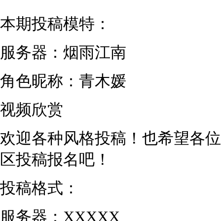
本期投稿模特：
服务器：烟雨江南
角色昵称：青木媛
视频欣赏
欢迎各种风格投稿！也希望各位
区投稿报名吧！
投稿格式：
服务器：XXXXX