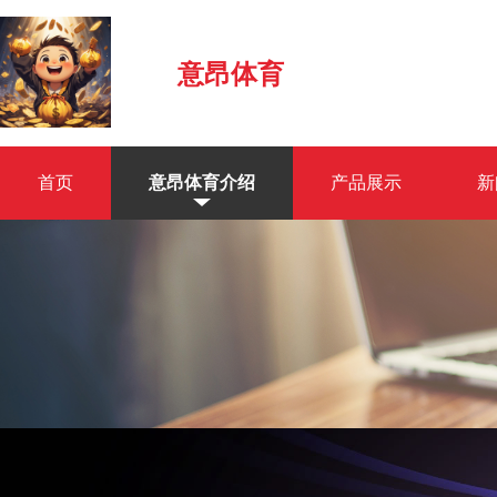
意昂体育
首页
意昂体育介绍
产品展示
新