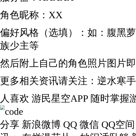
角色昵称：XX
偏好风格（选填）：如：腹黑萝
族少主等
然后附上自己的角色照片图片即
更多相关资讯请关注：逆水寒手
人喜欢 游民星空APP 随时掌握
分享 新浪微博 QQ 微信 QQ空间 