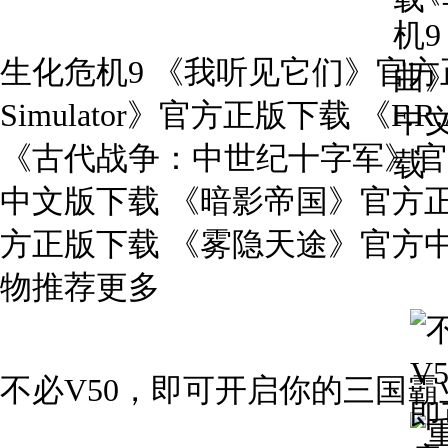
生化危机9 《我听见它们》官方正版下载
Simulator》官方正版下载 《F.
《古代战争：中世纪十字军》官方中文
中文版下载 《暗影帝国》官方正版下载
方正版下载 《雾隐天途》官方中
物推荐更多
不必V50，即可开启你的三国霸业 发