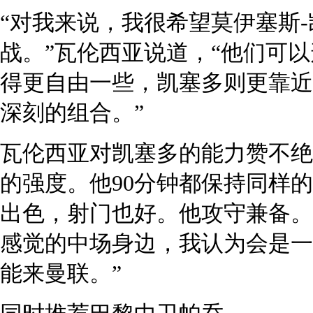
“对我来说，我很希望莫伊塞斯
战。”瓦伦西亚说道，“他们可
得更自由一些，凯塞多则更靠近
深刻的组合。”
瓦伦西亚对凯塞多的能力赞不绝
的强度。他90分钟都保持同样
出色，射门也好。他攻守兼备。
感觉的中场身边，我认为会是一
能来曼联。”