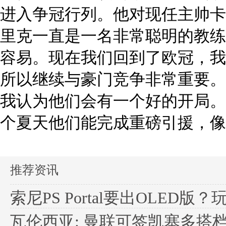
进入争冠行列。他对现任主帅卡
里克一直是一名非常聪明的教练
容易。现在我们回到了欧冠，我
所以继续与豪门竞争非常重要。
我认为他们会有一个好的开局。
个夏天他们能完成重磅引援，像
推荐资讯
索尼PS Portal要出OLED版
瓦伦西亚: 曼联可签凯塞多搭档梅